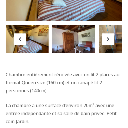
Previous
Next
Chambre entièrement rénovée avec un lit 2 places au
format Queen size (160 cm) et un canapé lit 2
personnes (140cm).
La chambre a une surface d’environ 20m² avec une
entrée indépendante et sa salle de bain privée. Petit
coin Jardin.