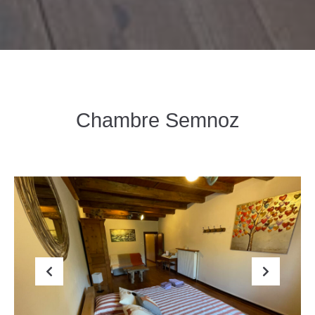
Chambre Semnoz
Previous
Next