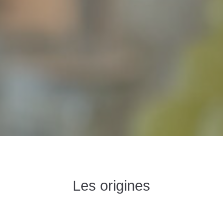
Les origines