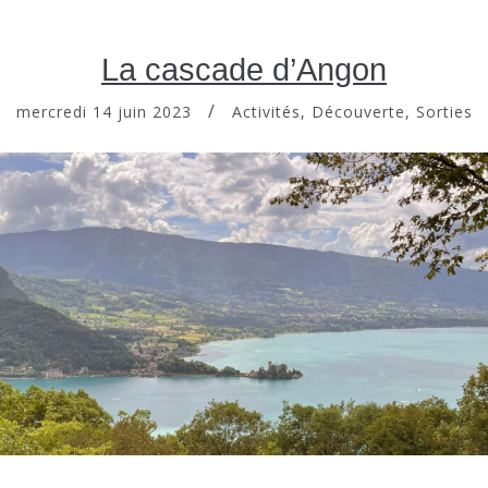
La cascade d’Angon
mercredi 14 juin 2023
Activités
,
Découverte
,
Sorties