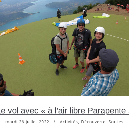
e vol avec « à l’air libre Parapente
mardi 26 juillet 2022
Activités
,
Découverte
,
Sorties