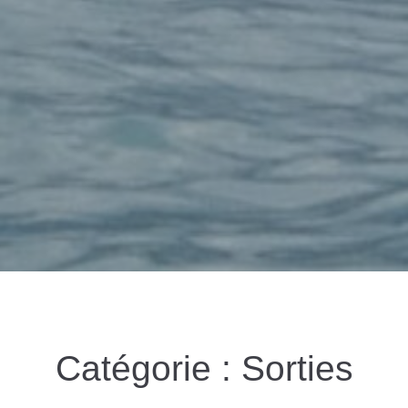
Catégorie :
Sorties